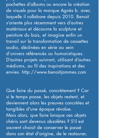
pochettes d’albums ou encore la création
de visuels pour la marque Agnès b. avec
laquelle il collabore depuis 2010. Benoit
s’oriente plus récemment vers d’autres
matériaux et découvre la sculpture et
peinture du bois, et imagine enfin un
travail sur la transformation de cassettes
audio, déclinées en série au sein
d’univers référencés ou humoristiques.
D’autres projets suivront, utilisant d’autres
médiums, au fil des inspirations et des
envies.
http://www.benoitjammes.com
Que faire du passé, concrètement ? Car
si le temps passe, les objets restent, et
deviennent alors les preuves concrètes et
tangibles d'une époque révolue.
Mais alors, que faire lorsque ces objets
chéris sont devenus obsolètes ? S'il est
souvent choisit de conserver le passé
dans son état d'origine, de le restaurer,