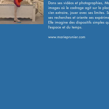
Dans ses vidéos et photographies, Ma
images où le cadrage agit sur la plac
s’en extraire, jouer avec ses limites.
ses recherches et oriente ses expérime
Elle imagine des dispositifs simples q
l’espace et du temps.
www.marieprunier.com